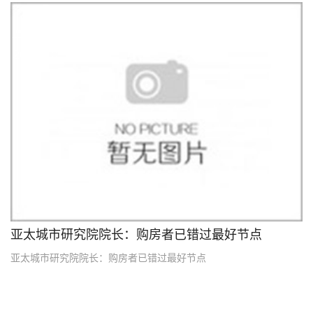
10
2012.10
亚太城市研究院院长：购房者已错过最好节点
亚太城市研究院院长：购房者已错过最好节点