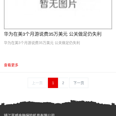
华为在美3个月游说费35万美元 公关做足仍失利
华为在美3个月游说费35万美元 公关做足仍失利
查看更多
上一页
1
2
下一页
镇江亨威金融保险机具有限公司