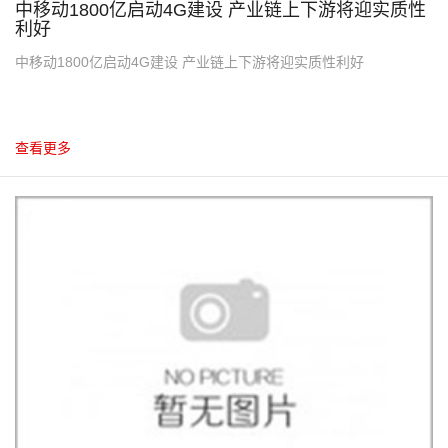
中移动1800亿启动4G建设 产业链上下游将迎实质性
利好
中移动1800亿启动4G建设 产业链上下游将迎实质性利好
查看更多
10
2012.10