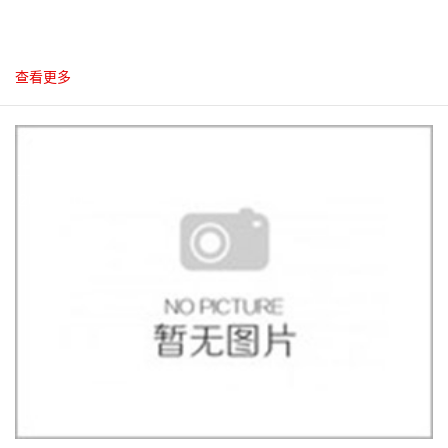
查看更多
10
2012.10