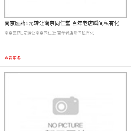
南京医药1元转让南京同仁堂 百年老店瞬间私有化
南京医药1元转让南京同仁堂 百年老店瞬间私有化
查看更多
10
2012.10