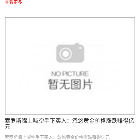
查看更多
10
2012.10
索罗斯嘴上喊空手下买入：忽悠黄金价格涨跌赚得亿
元
索罗斯嘴上喊空手下买入：忽悠黄金价格涨跌赚得亿元